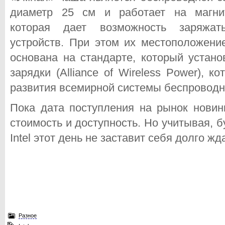
диаметр 25 см и работает на магнит
которая дает возможность заряжат
устройств. При этом их местоположение
основана на стандарте, который устан
зарядки (Alliance of Wireless Power), 
развития всемирной системы беспроводн
Пока дата поступления на рынок новинк
стоимость и доступность. Но учитывая, 
Intel этот день не заставит себя долго жд
Разное