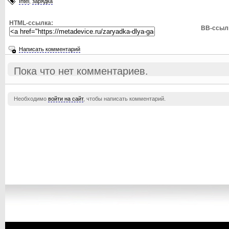
Intel
,
зарядка
HTML-ссылка:
BB-ссыл
Написать комментарий
Пока что нет комментариев.
Необходимо
войти на сайт
, чтобы написать комментарий.