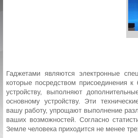
Гаджетами являются электронные спец
которые посредством присоединения к
устройству, выполняют дополнительн
основному устройству. Эти технически
вашу работу, упрощают выполнение разл
ваших возможностей. Согласно статист
Земле человека приходится не менее тре