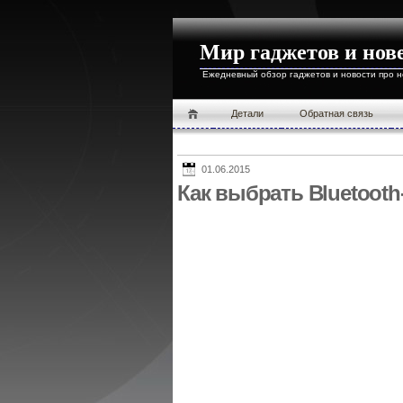
Мир гаджетов и нов
Ежедневный обзор гаджетов и новости про 
Детали
Обратная связь
01.06.2015
Как выбрать Bluetooth