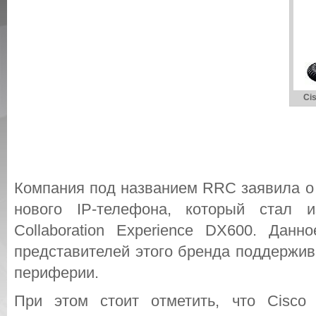
Ci
Компания под названием RRC заявила о 
нового IP-телефона, который стал и
Collaboration Experience DX600. Данн
представителей этого бренда поддержив
периферии.
При этом стоит отметить, что Cisco