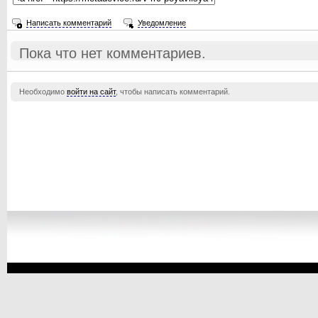
Написать комментарий
Уведомление
Пока что нет комментариев.
Необходимо
войти на сайт
, чтобы написать комментарий.