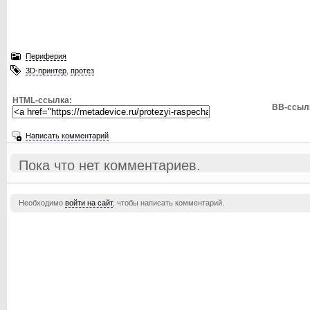
Периферия
3D-принтер
,
протез
HTML-ссылка:
BB-ссыл
Написать комментарий
Пока что нет комментариев.
Необходимо
войти на сайт
, чтобы написать комментарий.