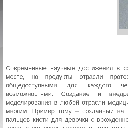
Современные научные достижения в с
месте, но продукты отрасли проте
общедоступными для каждого че
возможностями. Создание и внедре
моделирования в любой отрасли медици
многим. Пример тому – созданный на 
пальцев кисти для девочки с врожденно