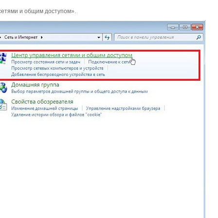
сетями и общим доступом».