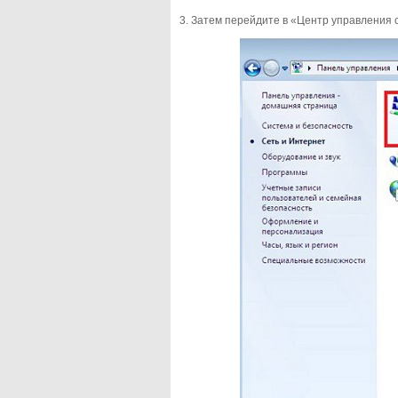
3. Затем перейдите в «Центр управления 