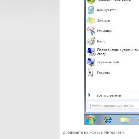
2. Кликните на «Сеть и Интернет».