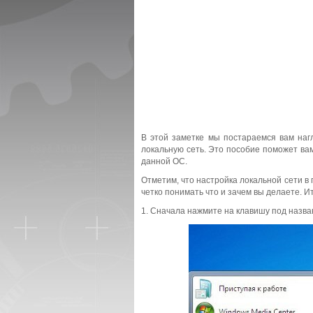
В этой заметке мы постараемся вам наг
локальную сеть. Это пособие поможет вам
данной ОС.
Отметим, что настройка локальной сети в 
четко понимать что и зачем вы делаете. И
1. Сначала нажмите на клавишу под назван