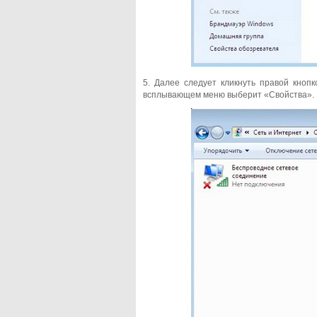
5. Далее следует кликнуть правой кноп
всплывающем меню выберит «Свойства».