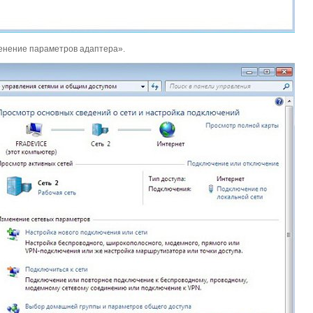
менение параметров адаптера».