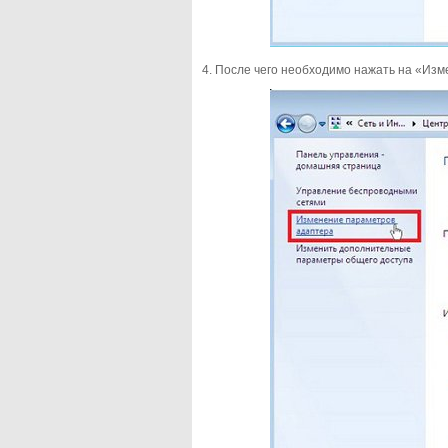
4. После чего необходимо нажать на «Из