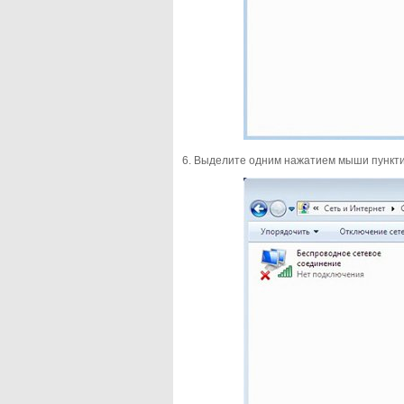
6. Выделите одним нажатием мыши пунктик