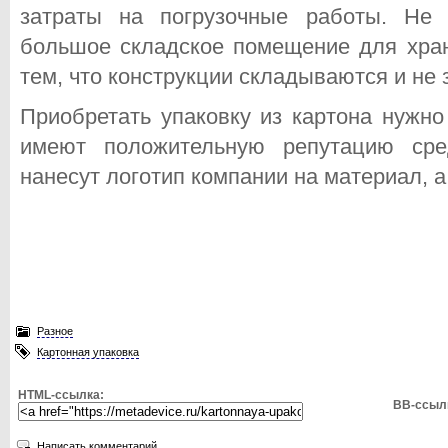
затраты на погрузочные работы. Не 
большое складское помещение для хран
тем, что конструкции складываются и не
Приобретать упаковку из картона нужно
имеют положительную репутацию сре
нанесут логотип компании на материал, а
Разное
Картонная упаковка
HTML-ссылка:
BB-ссыл
Написать комментарий