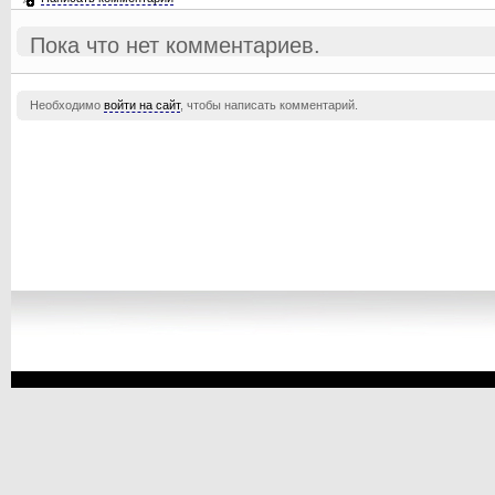
Пока что нет комментариев.
Необходимо
войти на сайт
, чтобы написать комментарий.