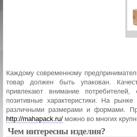
Каждому современному предпринимателю
товар должен быть упакован. Качес
привлекают внимание потребителей,
позитивные характеристики. На рынке 
различными размерами и формами. Пр
http://mahapack.ru/
можно во многих крупн
Чем интересны изделия?