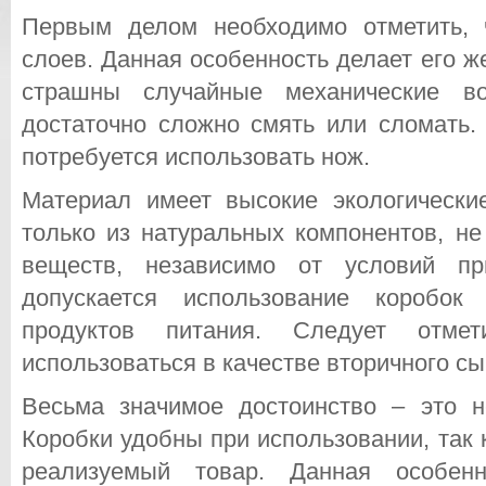
Первым делом необходимо отметить, 
слоев. Данная особенность делает его ж
страшны случайные механические во
достаточно сложно смять или сломать.
потребуется использовать нож.
Материал имеет высокие экологические
только из натуральных компонентов, н
веществ, независимо от условий пр
допускается использование коробок
продуктов питания. Следует отмет
использоваться в качестве вторичного сы
Весьма значимое достоинство – это 
Коробки удобны при использовании, так 
реализуемый товар. Данная особенн