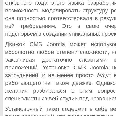
открытого кода этого языка разработч
возможность моделировать структуру р
она полностью соответствовала в резу
ней требованиям. Это в свою очер
подспорьем в создании уникальных проек
Движок CMS Joomla может использов
абсолютно любой степени сложности, на
заканчивая достаточно сложными к
приложений. Установка CMS Joomla н
затруднений, и не менее просто будут 
работающего на таком движке. Однако
желания разбираться с этим вопро
специалисты из веб-студии под названи
Установочный пакет содержит в себе в