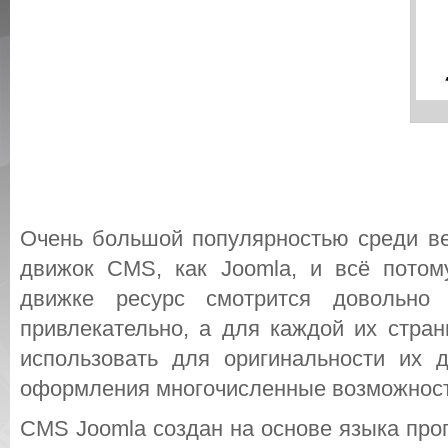
Очень большой популярностью среди ве
движок CMS, как Joomla, и всё потом
движке ресурс смотрится довольно 
привлекательно, а для каждой их стран
использовать для оригинальности их д
оформления многочисленные возможност
CMS Joomla создан на основе языка про