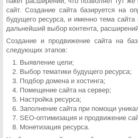
пакет расширений, что позволяет тут же 
сайт. Создание сайта базируется на о
будущего ресурса, и именно тема сайта
дальнейший выбор контента, расширений
Создание и продвижение сайта на баз
следующих этапов:
Выявление цели;
Выбор тематики будущего ресурса;
Подбор домена и хостинга;
Помещение сайта на сервер;
Настройка ресурса;
Заполнение сайта при помощи уникал
SEO-оптимизация и продвижение сай
Монетизация ресурса.