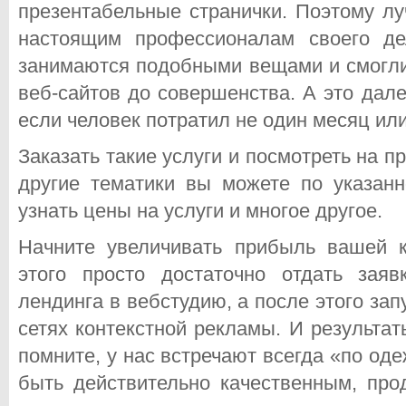
презентабельные странички. Поэтому лу
настоящим профессионалам своего де
занимаются подобными вещами и смогли
веб-сайтов до совершенства. А это дал
если человек потратил не один месяц или
Заказать такие услуги и посмотреть на 
другие тематики вы можете по указанн
узнать цены на услуги и многое другое.
Начните увеличивать прибыль вашей 
этого просто достаточно отдать заяв
лендинга в вебстудию, а после этого за
сетях контекстной рекламы. И результат
помните, у нас встречают всегда «по од
быть действительно качественным, про