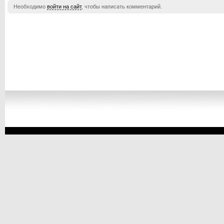
Необходимо
войти на сайт
, чтобы написать комментарий.