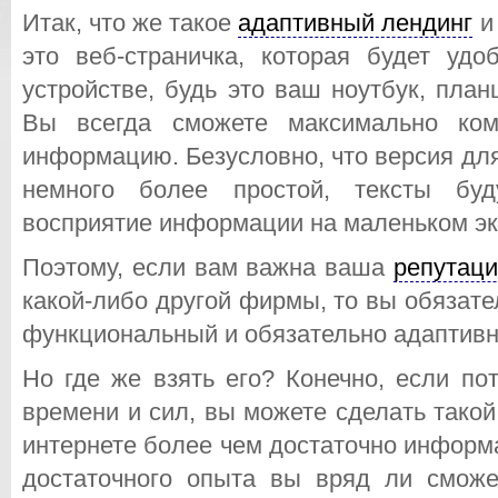
Итак, что же такое
адаптивный лендинг
и 
это веб-страничка, которая будет уд
устройстве, будь это ваш ноутбук, пла
Вы всегда сможете максимально ком
информацию. Безусловно, что версия дл
немного более простой, тексты буд
восприятие информации на маленьком эк
Поэтому, если вам важна ваша
репутаци
какой-либо другой фирмы, то вы обязат
функциональный и обязательно адаптивн
Но где же взять его? Конечно, если по
времени и сил, вы можете сделать такой
интернете более чем достаточно информ
достаточного опыта вы вряд ли сможе