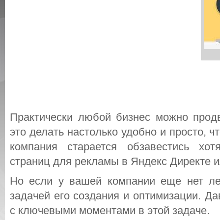
Практически любой бизнес можно продв
это делать настолько удобно и просто, ч
компания старается обзавестись хо
страниц для рекламы в Яндекс Директе и
Но если у вашей компании еще нет лен
задачей его создания и оптимизации. Д
с ключевыми моментами в этой задаче.