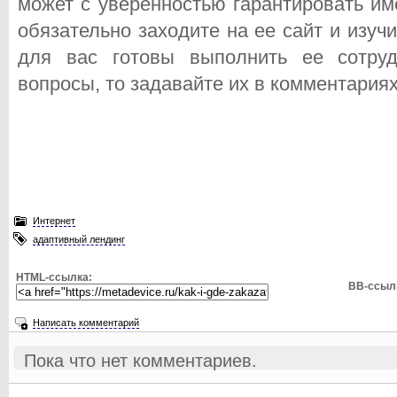
может с уверенностью гарантировать име
обязательно заходите на ее сайт и изуч
для вас готовы выполнить ее сотру
вопросы, то задавайте их в комментариях
Интернет
адаптивный лендинг
HTML-ссылка:
BB-ссыл
Написать комментарий
Пока что нет комментариев.